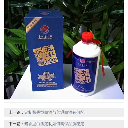
上一篇：
定制酱香型白酒与普通白酒有何区...
下一篇：
酱香型白酒定制如何确保品质稳定...