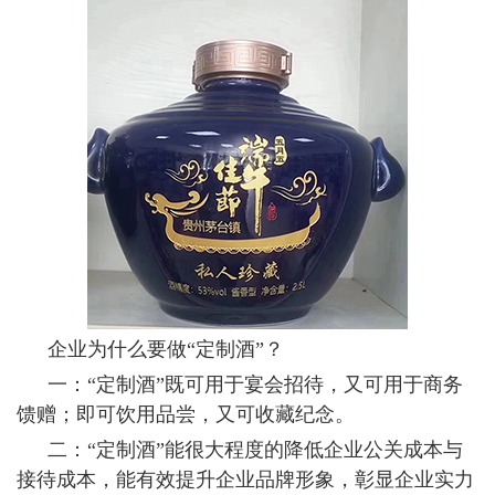
企业为什么要做
“定制酒”？
一：
“定制酒”既可用于宴会招待，又可用于商务
馈赠；即可饮用品尝，又可收藏纪念。
二：
“定制酒”能很大程度的降低企业公关成本与
接待成本，能有效提升企业品牌形象，彰显企业实力