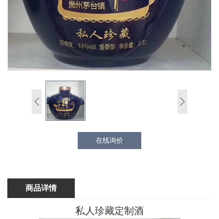
在线询价
商品详情
私人珍藏定制酒