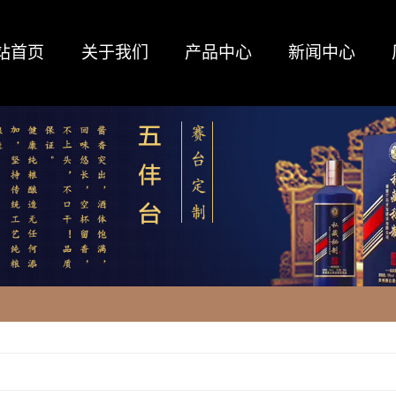
站首页
关于我们
产品中心
新闻中心