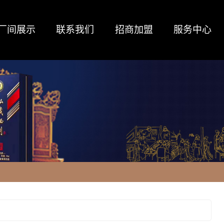
厂间展示
联系我们
招商加盟
服务中心