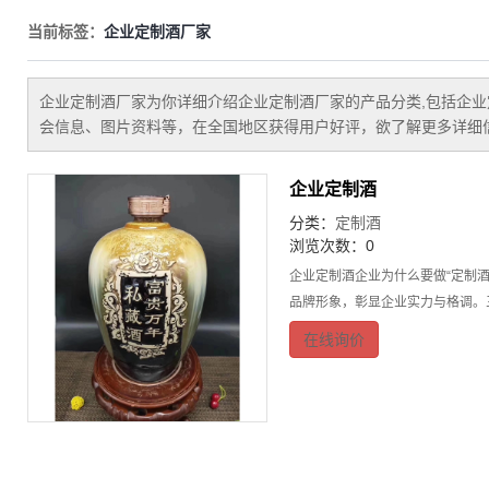
当前标签：
企业定制酒厂家
企业定制酒厂家
为你详细介绍
企业定制酒厂家
的产品分类,包括
企业
会信息、图片资料等，在全国地区获得用户好评，欲了解更多详细信
企业定制酒
分类：
定制酒
浏览次数：0
企业定制酒企业为什么要做“定制
品牌形象，彰显企业实力与格调。
在线询价